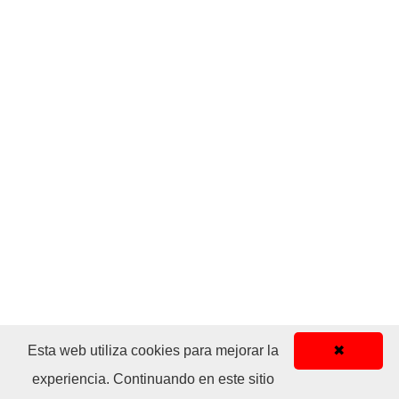
Esta web utiliza cookies para mejorar la
✖
experiencia. Continuando en este sitio